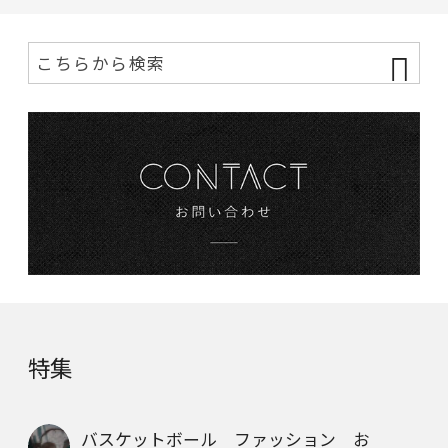
特集
バスケットボール ファッション お