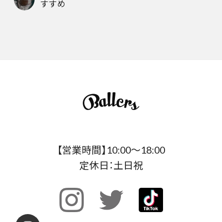
すすめ
【営業時間】10:00〜18:00
定休日：土日祝