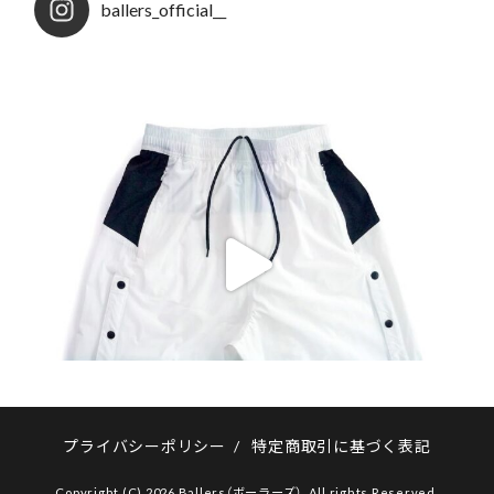
ballers_official__
プライバシーポリシー
/
特定商取引に基づく表記
Copyright (C) 2026 Ballers（ボーラーズ）. All rights Reserved.