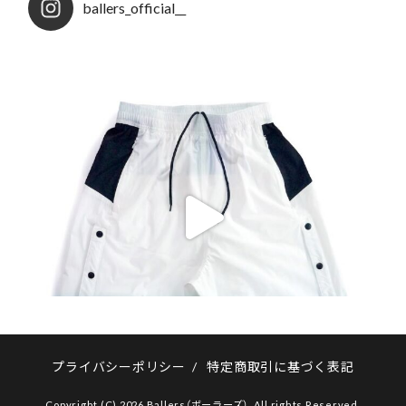
ballers_official__
プライバシーポリシー
/
特定商取引に基づく表記
Copyright (C) 2026 Ballers（ボーラーズ）. All rights Reserved.