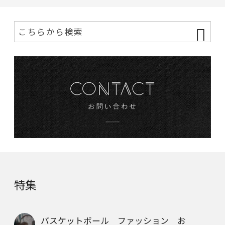
特集
バスケットボール ファッション お