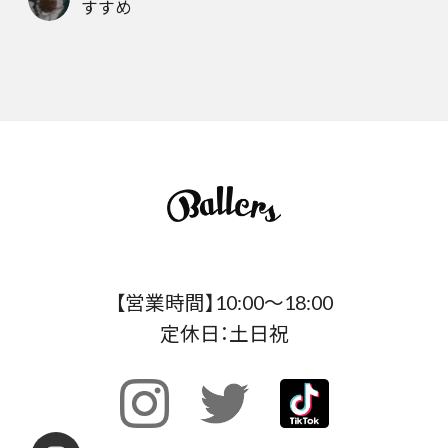
すすめ
【営業時間】10:00〜18:00
定休日：土日祝