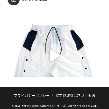
プライバシーポリシー
/
特定商取引に基づく表記
Copyright (C) 2026 Ballers（ボーラーズ）. All rights Reserved.