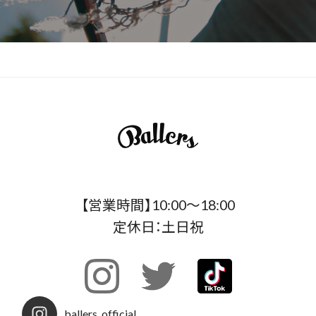
【営業時間】10:00〜18:00
定休日：土日祝
ballers_official__