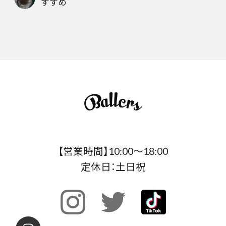
すすめ
【営業時間】10:00〜18:00
定休日：土日祝