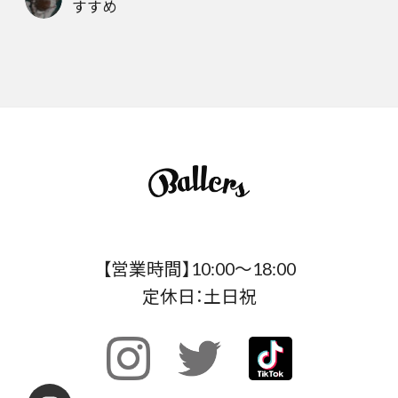
すすめ
【営業時間】10:00〜18:00
定休日：土日祝