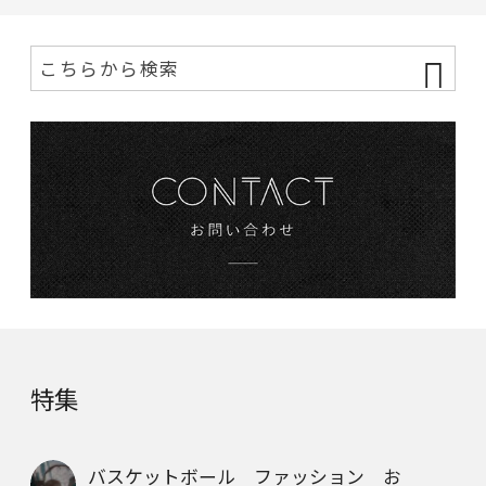
特集
バスケットボール ファッション お