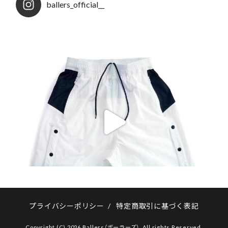
ballers_official__
プライバシーポリシー
/
特定商取引に基づく表記
Copyright (C) 2026 Ballers（ボーラーズ）. All rights Reserved.